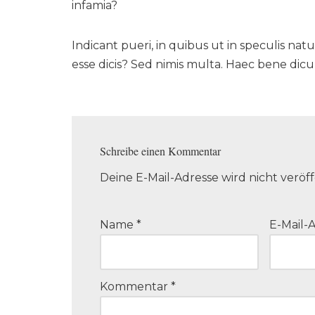
infamia?
Indicant pueri, in quibus ut in speculis na
esse dicis? Sed nimis multa. Haec bene dic
Schreibe einen Kommentar
Deine E-Mail-Adresse wird nicht veröff
Name
*
E-Mail-
Kommentar
*