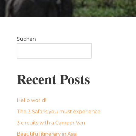
Suchen
Suchen
Recent Posts
Hello world!
The 3 Safaris you must experience
3 circuits with a Camper Van
Beautiful itinerary in Asia