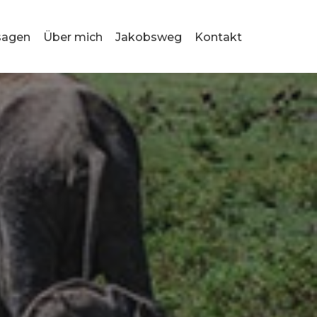
sagen
Über mich
Jakobsweg
Kontakt