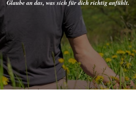
Glaube an das, was sich für dich richtig anfühlt.