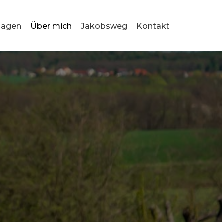
sagen
Über mich
Jakobsweg
Kontakt