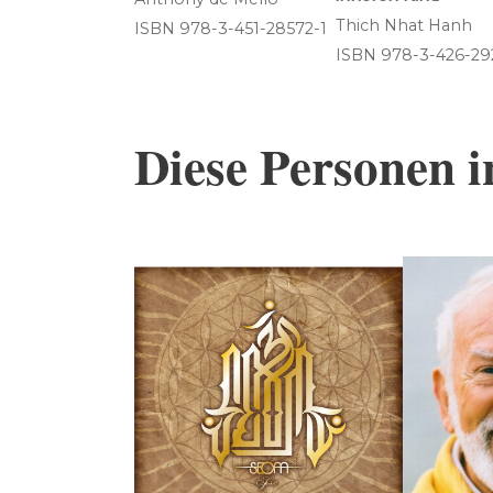
Thich Nhat Hanh
ISBN 978-3-451-28572-1
ISBN 978-3-426-29
Diese Personen i