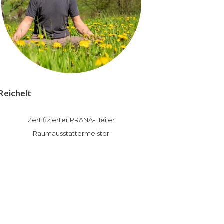
Reichelt
Zertifizierter PRANA-Heiler
Raumausstattermeister