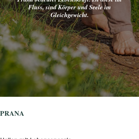
Fluss,
sind Körper und Seele im
Gleichgewicht.
PRANA