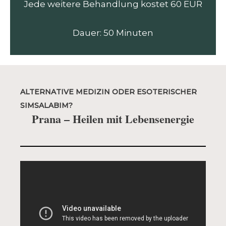
Jede weitere Behandlung kostet 60 EUR
Dauer: 50 Minuten
ALTERNATIVE MEDIZIN ODER ESOTERISCHER
SIMSALABIM?
Prana – Heilen mit Lebensenergie