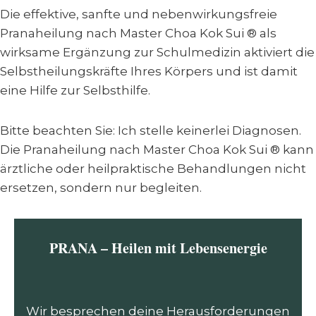
Die effektive, sanfte und nebenwirkungsfreie
Pranaheilung nach Master Choa Kok Sui ® als
wirksame Ergänzung zur Schulmedizin aktiviert die
Selbstheilungskräfte Ihres Körpers und ist damit
eine Hilfe zur Selbsthilfe.
Bitte beachten Sie: Ich stelle keinerlei Diagnosen.
Die Pranaheilung nach Master Choa Kok Sui ® kann
ärztliche oder heilpraktische Behandlungen nicht
ersetzen, sondern nur begleiten.
PRANA – Heilen mit Lebensenergie
Wir besprechen deine Herausforderungen