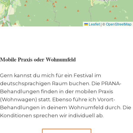
Leaflet
|
©
OpenStreetMap
Mobile Praxis oder Wohnumfeld
Gern kannst du mich für ein Festival im
deutschsprachigen Raum buchen. Die PRANA-
Behandlungen finden in der mobilen Praxis
(Wohnwagen) statt. Ebenso führe ich Vorort-
Behandlungen in deinem Wohnumfeld durch. Die
Konditionen sprechen wir individuell ab.