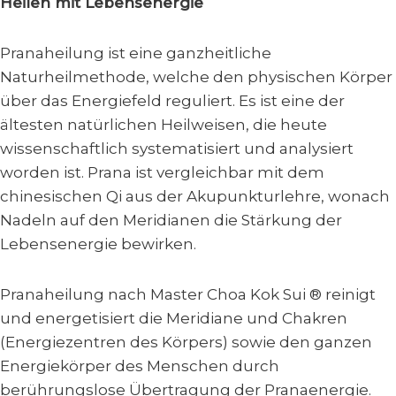
Heilen mit Lebensenergie
Pranaheilung ist eine ganzheitliche
Naturheilmethode, welche den physischen Körper
über das Energiefeld reguliert. Es ist eine der
ältesten natürlichen Heilweisen, die heute
wissenschaftlich systematisiert und analysiert
worden ist. Prana ist vergleichbar mit dem
chinesischen Qi aus der Akupunkturlehre, wonach
Nadeln auf den Meridianen die Stärkung der
Lebensenergie bewirken.
Pranaheilung nach Master Choa Kok Sui ® reinigt
und energetisiert die Meridiane und Chakren
(Energiezentren des Körpers) sowie den ganzen
Energiekörper des Menschen durch
berührungslose Übertragung der Pranaenergie.