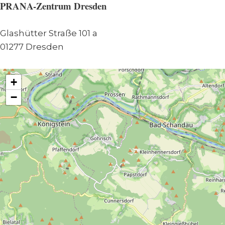
PRANA-Zentrum Dresden
Glashütter Straße 101 a
01277 Dresden
+
−