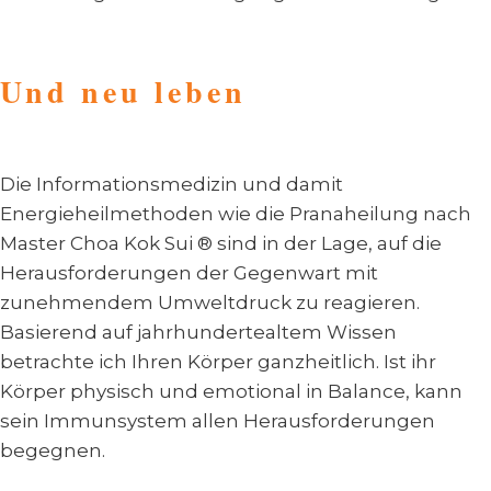
Und neu leben
Die Informationsmedizin und damit
Energieheilmethoden wie die Pranaheilung nach
Master Choa Kok Sui ® sind in der Lage, auf die
Herausforderungen der Gegenwart mit
zunehmendem Umweltdruck zu reagieren.
Basierend auf jahrhundertealtem Wissen
betrachte ich Ihren Körper ganzheitlich. Ist ihr
Körper physisch und emotional in Balance, kann
sein Immunsystem allen Herausforderungen
begegnen.