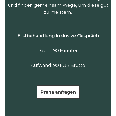
und finden gemeinsam Wege, um diese gut
zu meistern.
Erstbehandlung inklusive Gespräch
Dauer: 90 Minuten
Aufwand: 90 EUR Brutto
Prana anfragen