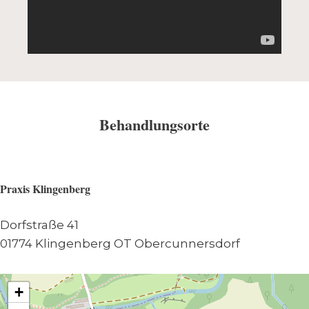
Behandlungsorte
Praxis Klingenberg
Dorfstraße 41
01774 Klingenberg OT Obercunnersdorf
+